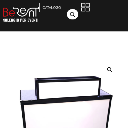
CATALOGO