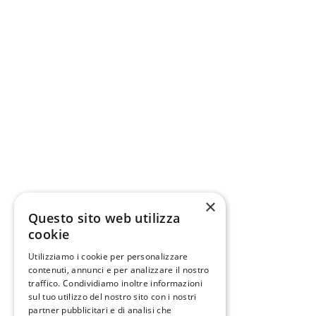
×
Questo sito web utilizza
cookie
Utilizziamo i cookie per personalizzare
contenuti, annunci e per analizzare il nostro
traffico. Condividiamo inoltre informazioni
sul tuo utilizzo del nostro sito con i nostri
partner pubblicitari e di analisi che