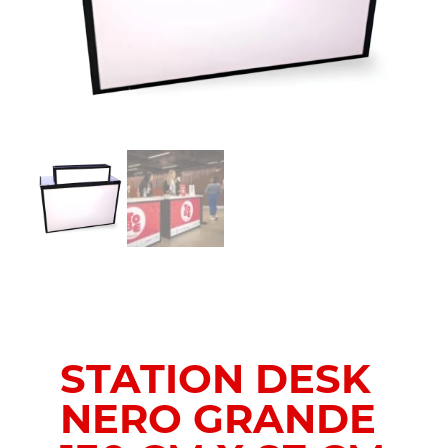
STATION DESK
NERO GRANDE