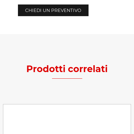
CHIEDI UN PREVENTIVO
Prodotti correlati