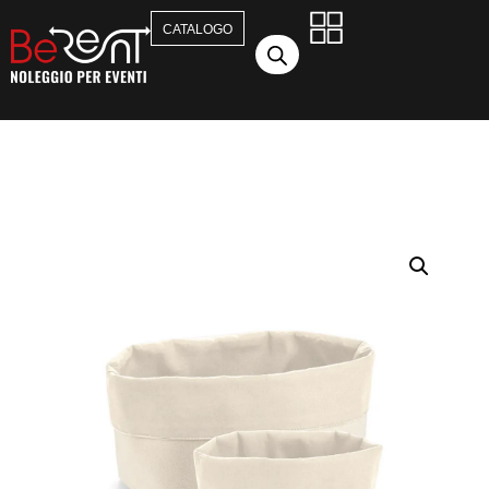
CATALOGO