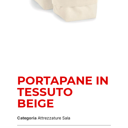
PORTAPANE IN
TESSUTO
BEIGE
Categoria
Attrezzature Sala