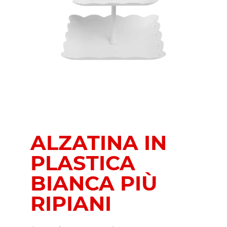
ALZATINA IN
PLASTICA
BIANCA PIÙ
RIPIANI