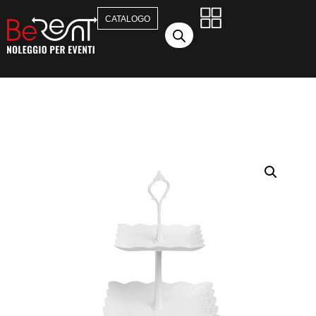
CATALOGO