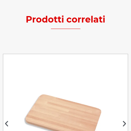
Prodotti correlati